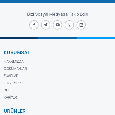
Bizi Sosyal Medyada Takip Edin
KURUMSAL
HAKKIMIZDA
DOKÜMANLAR
FUARLAR
HABERLER
BLOG
KARIYER
ÜRÜNLER