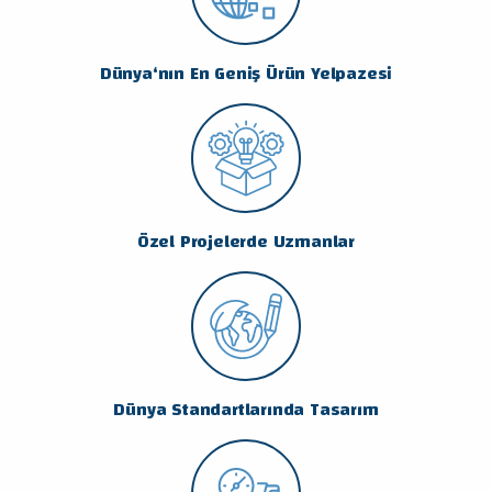
Dünya‘nın En Geniş Ürün Yelpazesi
Özel Projelerde Uzmanlar
Dünya Standartlarında Tasarım