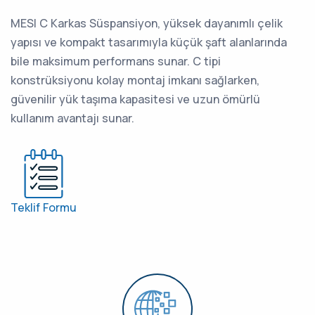
MESI C Karkas Süspansiyon, yüksek dayanımlı çelik
yapısı ve kompakt tasarımıyla küçük şaft alanlarında
bile maksimum performans sunar. C tipi
konstrüksiyonu kolay montaj imkanı sağlarken,
güvenilir yük taşıma kapasitesi ve uzun ömürlü
kullanım avantajı sunar.
Teklif Formu