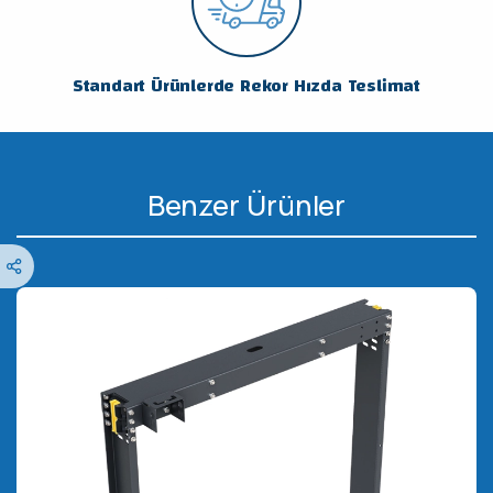
Standart Ürünlerde Rekor Hızda Teslimat
Benzer Ürünler