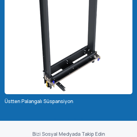
Üstten Palangalı Süspansiyon
Bizi Sosyal Medyada Takip Edin