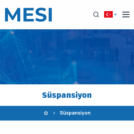
Süspansiyon
Süspansiyon