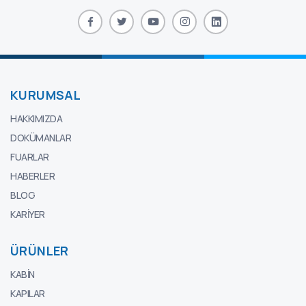
KURUMSAL
HAKKIMIZDA
DOKÜMANLAR
FUARLAR
HABERLER
BLOG
KARIYER
ÜRÜNLER
KABIN
KAPILAR