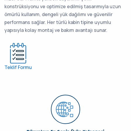
konstrüksiyonu ve optimize edilmiş tasarımıyla uzun
ömürlü kullanım, dengeli yük dağılımı ve güvenilir
performans sağlar. Her türlü kabin tipine uyumlu
yapısıyla kolay montaj ve bakım avantajı sunar.
Teklif Formu