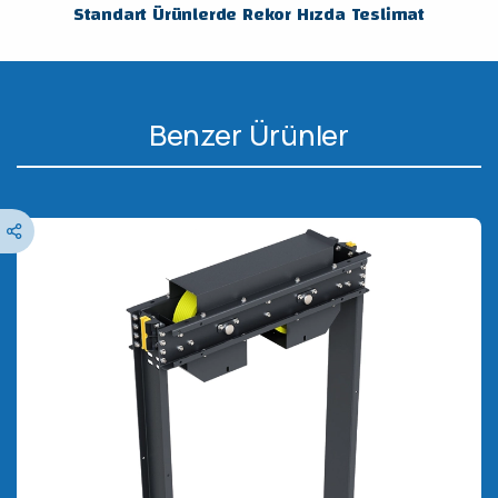
Standart Ürünlerde Rekor Hızda Teslimat
Benzer Ürünler