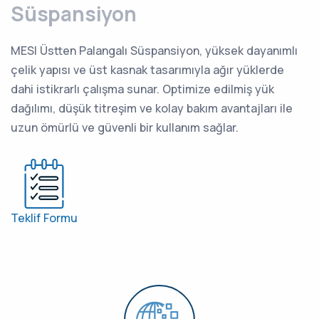
Süspansiyon
MESI Üstten Palangalı Süspansiyon, yüksek dayanımlı
çelik yapısı ve üst kasnak tasarımıyla ağır yüklerde
dahi istikrarlı çalışma sunar. Optimize edilmiş yük
dağılımı, düşük titreşim ve kolay bakım avantajları ile
uzun ömürlü ve güvenli bir kullanım sağlar.
Teklif Formu