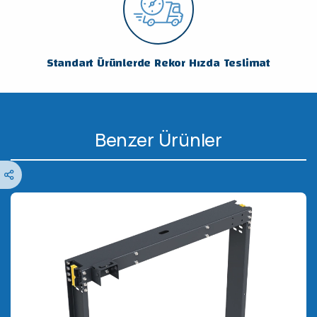
Standart Ürünlerde Rekor Hızda Teslimat
Benzer Ürünler