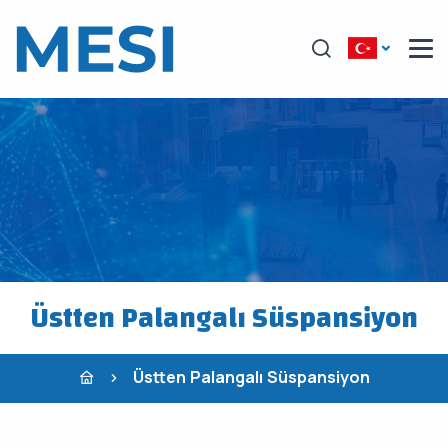
Üstten Palangalı Süspansiyon
Üstten Palangalı Süspansiyon