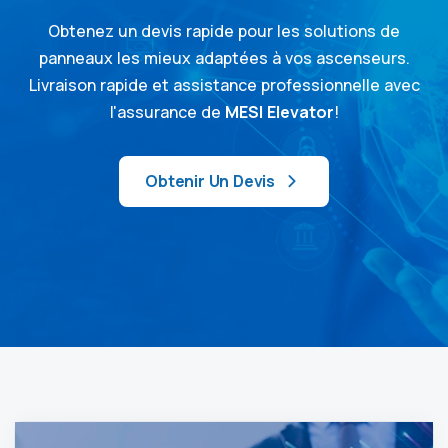
Obtenez un devis rapide pour les solutions de
panneaux les mieux adaptées à vos ascenseurs.
Livraison rapide et assistance professionnelle avec
l'assurance de
MESI Elevator
!
Obtenir Un Devis