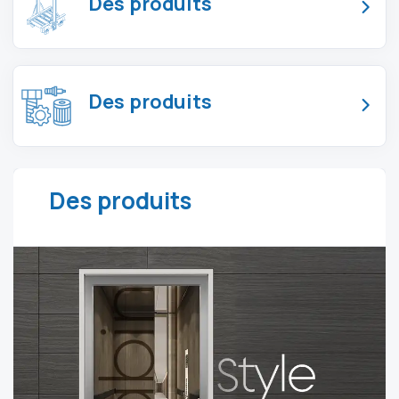
Des produits
Des produits
Des produits