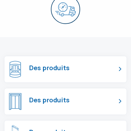
Des produits
Des produits