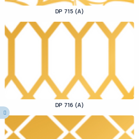
DP 715 (A)
DP 716 (A)