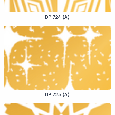
DP 724 (A)
DP 725 (A)