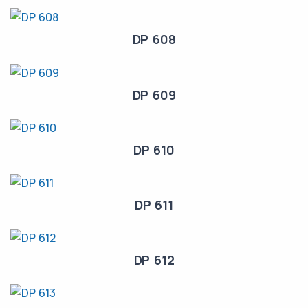
DP 608
DP 609
DP 610
DP 611
DP 612