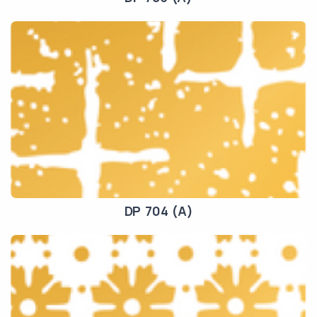
DP 704 (A)