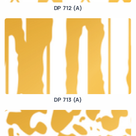
DP 712 (A)
DP 713 (A)