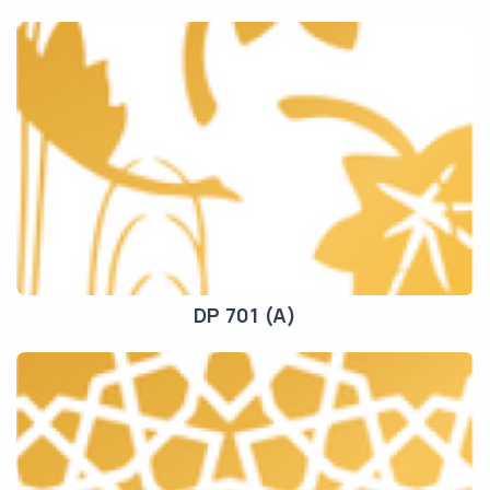
DP 701 (A)