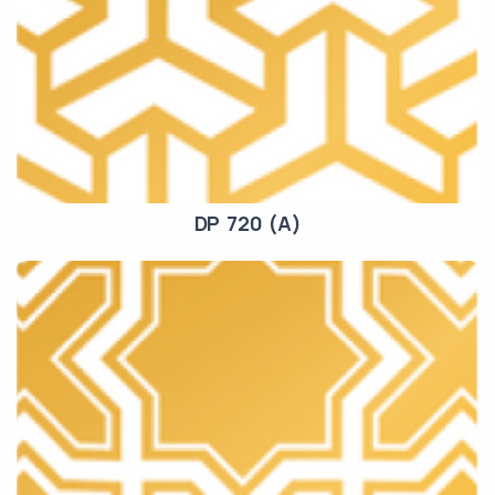
DP 720 (A)