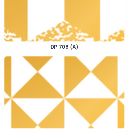
DP 708 (A)