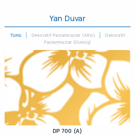
Yan Duvar
Tümü
Dekoratif Paslanmazlar (Altın)
Dekoratif
Paslanmazlar (Gümüş)
DP 700 (A)