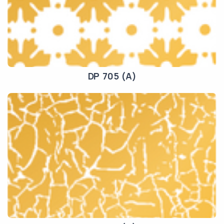
DP 705 (A)