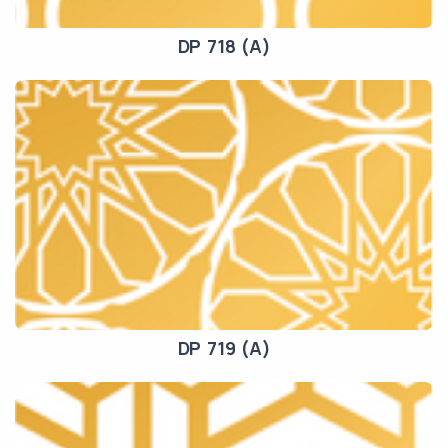
DP 718 (A)
DP 719 (A)