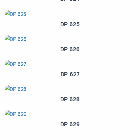
DP 625
DP 626
DP 627
DP 628
DP 629