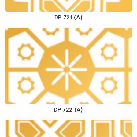
DP 721 (A)
DP 722 (A)