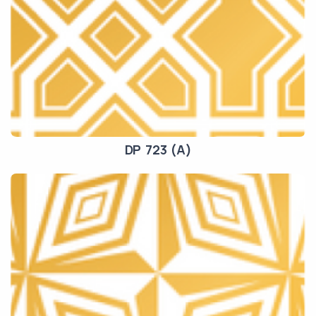
DP 723 (A)