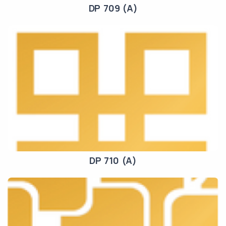
DP 709 (A)
DP 710 (A)