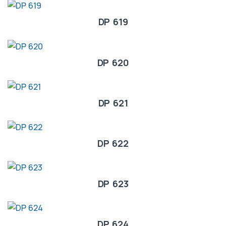
DP 619
DP 620
DP 621
DP 622
DP 623
DP 624