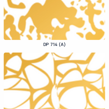
DP 714 (A)