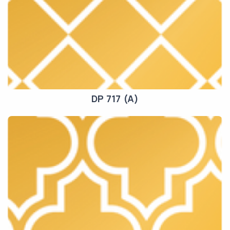
DP 717 (A)