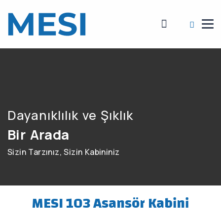
Dayanıklılık ve Şıklık
Bir Arada
Sizin Tarzınız, Sizin Kabininiz
MESI 103 Asansör Kabini