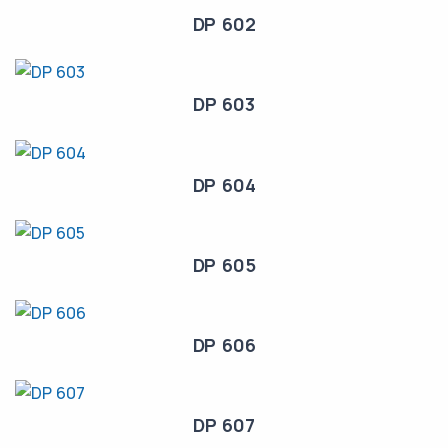
DP 602
DP 603
DP 604
DP 605
DP 606
DP 607