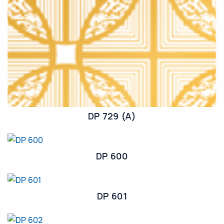
DP 729 (A)
DP 600
DP 601