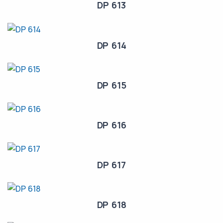
DP 613
DP 614
DP 615
DP 616
DP 617
DP 618