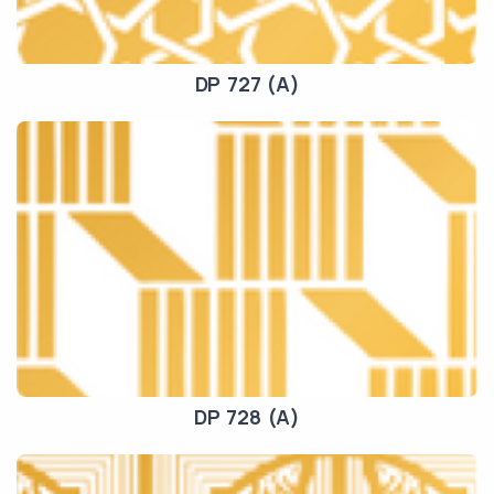
DP 727 (A)
DP 728 (A)