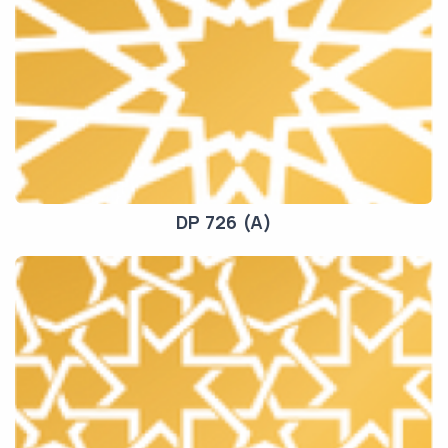
DP 726 (A)