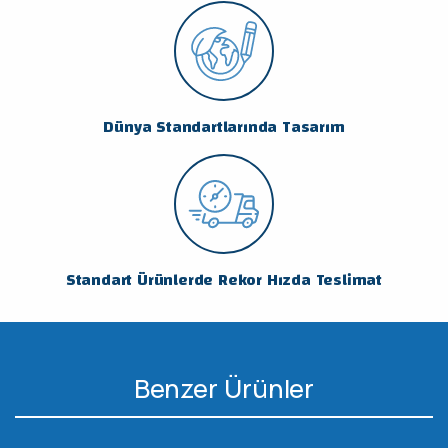
Dünya Standartlarında Tasarım
Standart Ürünlerde Rekor Hızda Teslimat
Benzer Ürünler