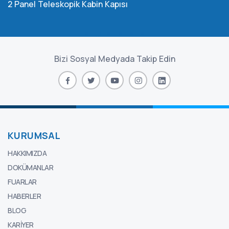
2 Panel Teleskopik Kabin Kapısı
Bizi Sosyal Medyada Takip Edin
KURUMSAL
HAKKIMIZDA
DOKÜMANLAR
FUARLAR
HABERLER
BLOG
KARIYER