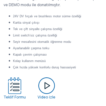
ve DEMO modu ile donatılmıştır.
24V DV fırçalı ve brushless motor sürme özelliği
Kartta sinyal çıkışı
Tek ve çift sinyalle çalışma özelliği
Limit switch’siz çalışma özelliği
Seyir mesafesini otomatik öğrenme modu
Ayarlanabilir çarpma torku
Kapalı çevrim çalışması
Kolay kullanım menüsü
Çok hızda yüksek konforlu duruş hassasiyeti
Teklif Formu
Video izle