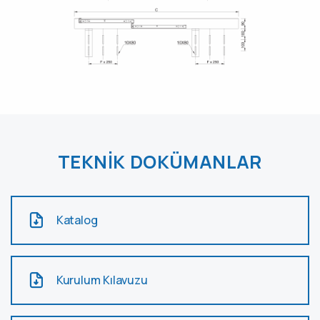
TEKNIK DOKÜMANLAR
Katalog
Kurulum Kılavuzu