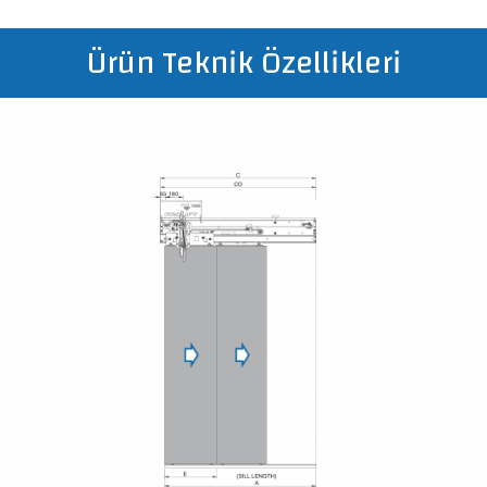
Ürün Teknik Özellikleri