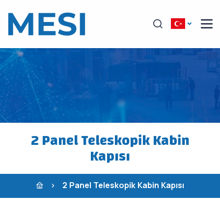
2 Panel Teleskopik Kabin
Kapısı
2 Panel Teleskopik Kabin Kapısı