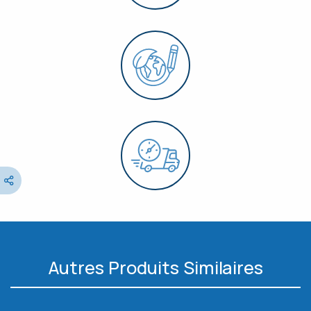
Autres Produits Similaires