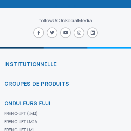
followUsOnSocialMedia
INSTITUTIONNELLE
GROUPES DE PRODUITS
ONDULEURS FUJI
FRENIC-LIFT (LM3)
FRENIC-LIFT LM2A
FRENIC-LIFT LM1