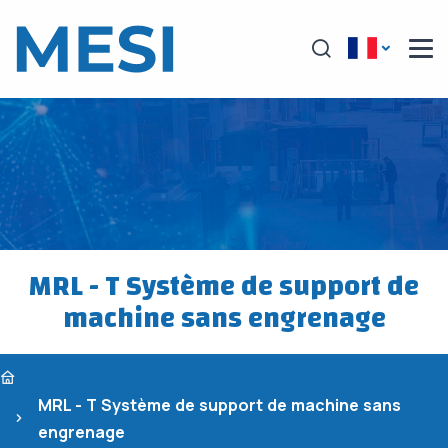
MRL - T Système de support de
machine sans engrenage
MRL - T Système de support de machine sans
engrenage