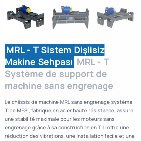
MRL - T Sistem Dişlisiz
Makine Sehpası
MRL - T
Système de support de
machine sans engrenage
Le châssis de machine MRL sans engrenage système
T de MESI, fabriqué en acier haute résistance, assure
une stabilité maximale pour les moteurs sans
engrenage grâce à sa construction en T. Il offre une
réduction des vibrations, une installation facile et une