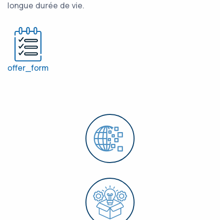
longue durée de vie.
offer_form