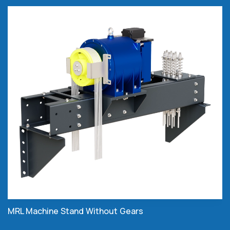
MRL Machine Stand Without Gears