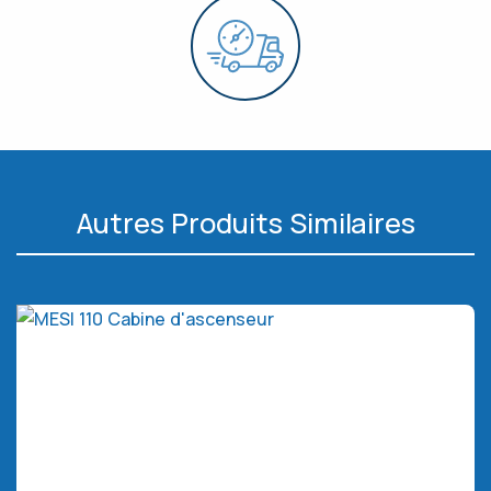
Autres Produits Similaires