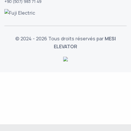
+90 (507) 983 71 49
© 2024 - 2026 Tous droits réservés par
MESI
ELEVATOR