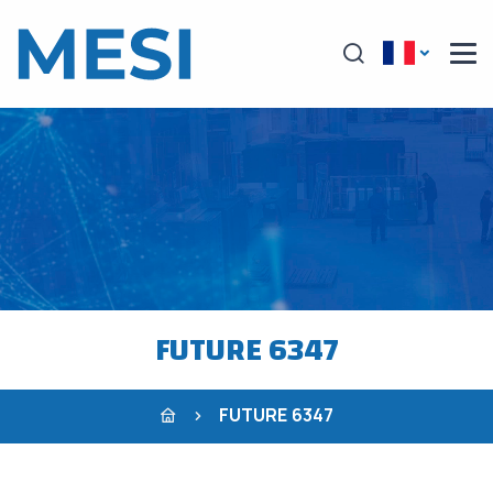
FUTURE 6347
FUTURE 6347