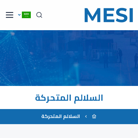
السلالم المتحركة
السلالم المتحركة