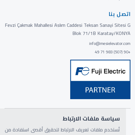
اتصل بنا
Fevzi Çakmak Mahallesi Aslım Caddesi Teksan Sanayi Sitesi G
Blok 71/1B Karatay/KONYA
info@mesielevator.com
+90 (507) 983 71 49
سياسة ملفات الارتباط
© 2024 - 2026 جميع الحقوق محفوظة بواسطة
MESI
تُستخدم ملفات تعريف الارتباط لتحقيق أقصى استفادة من
ELEVATOR