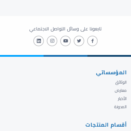
تابعونا على وسائل التواصل الاجتماعي
المؤسساتي
الوثائق
معارض
الأخبار
المدونة
أقسام المنتجات