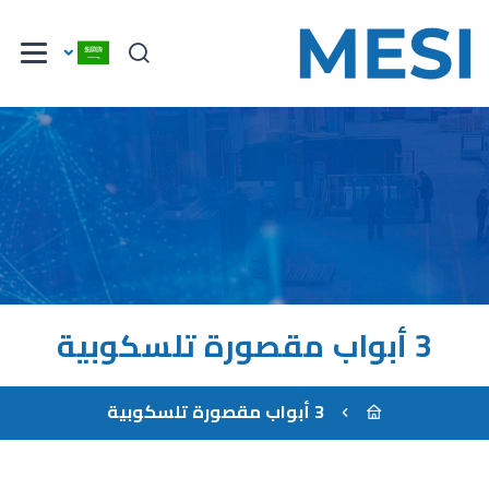
3 أبواب مقصورة تلسكوبية
3 أبواب مقصورة تلسكوبية