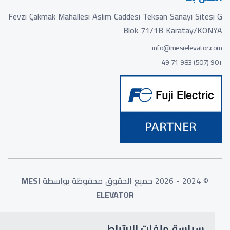
Fevzi Çakmak Mahallesi Aslım Caddesi Teksan Sanayi Sitesi G
Blok 71/1B Karatay/KONYA
info@mesielevator.com
+90 (507) 983 71 49
© 2024 - 2026 جميع الحقوق محفوظة بواسطة
MESI
ELEVATOR
سياسة ملفات الارتباط