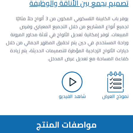
تصميم يجمع بين الأناقة والوظيفة
يوفر باب الكابينة التلسكوبي المكون من 3 ألواح حلاً مثاليًا
لجميع أنواع المشاريع من خلال التجميع المعياري وفرص
المبيعات. توفر إمكانية تعديل الألواح في ثلاثة محاور المرونة
وراحة المستخدم. في حين يتم تحقيق المظهر الجمالي من خلال
خيارات الألواح الزجاجية المؤطرة للتصميمات الحديثة، يتم زيادة
كفاءة المساحة مع تعديل عرض المدخل.
نموذج العرض
شاهد الفيديو
مواصفات المنتج