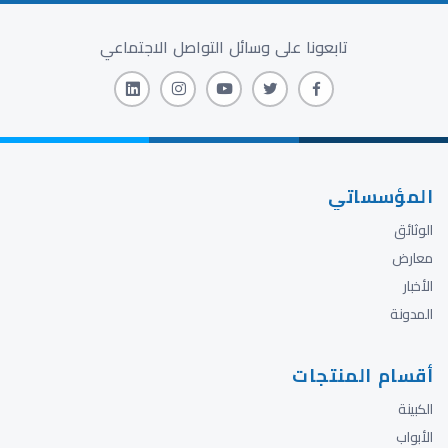
تابعونا على وسائل التواصل الاجتماعي
المؤسساتي
الوثائق
معارض
الأخبار
المدونة
أقسام المنتجات
الكبينة
الأبواب