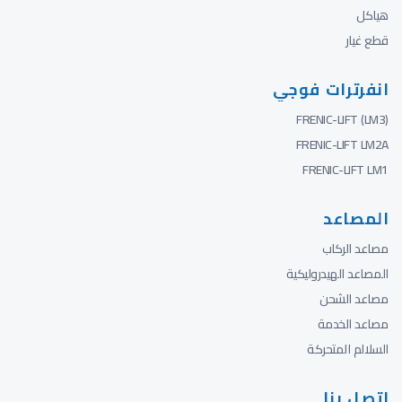
هياكل
قطع غيار
انفرترات فوجي
FRENIC-LIFT (LM3)
FRENIC-LIFT LM2A
FRENIC-LIFT LM1
المصاعد
مصاعد الركاب
المصاعد الهيدروليكية
مصاعد الشحن
مصاعد الخدمة
السلالم المتحركة
اتصل بنا