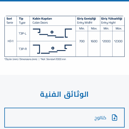
الوثائق الفنية
كتالوج