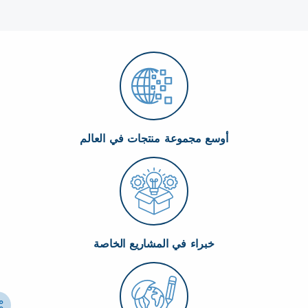
أوسع مجموعة منتجات في العالم
خبراء في المشاريع الخاصة