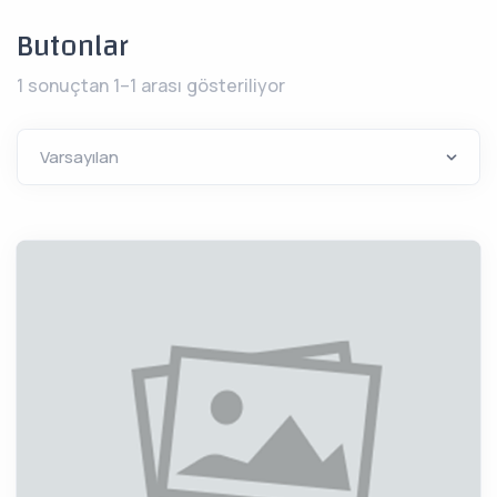
Butonlar
1 sonuçtan 1–1 arası gösteriliyor