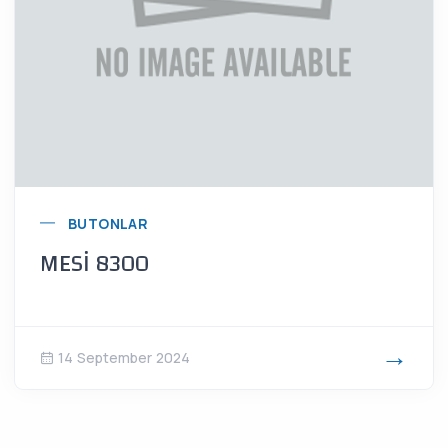
BUTONLAR
MESİ 8300
→
14 September 2024