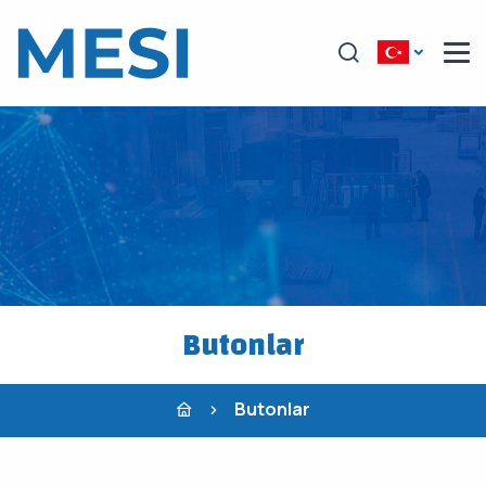
Butonlar
Butonlar