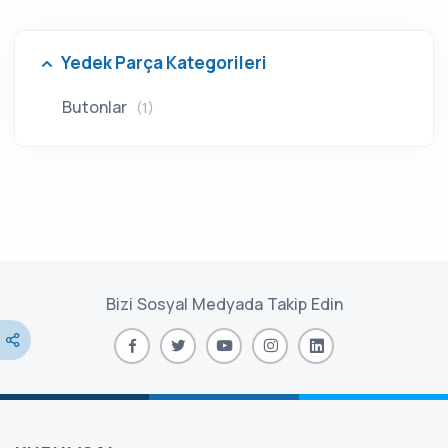
Yedek Parça Kategorileri
Butonlar
(1)
Bizi Sosyal Medyada Takip Edin