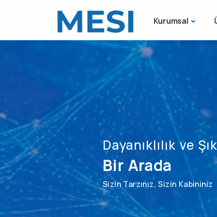
Kurumsal
Dayanıklılık ve Şık
Bir Arada
Sizin Tarzınız, Sizin Kabininiz