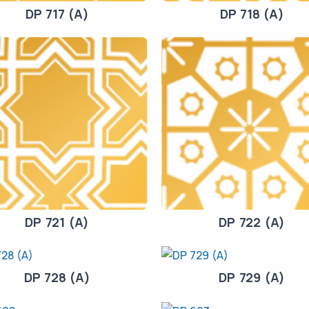
DP 717 (A)
DP 718 (A)
DP 721 (A)
DP 722 (A)
DP 728 (A)
DP 729 (A)