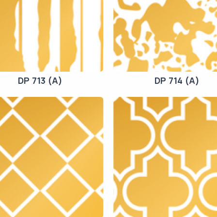
DP 713 (A)
DP 714 (A)