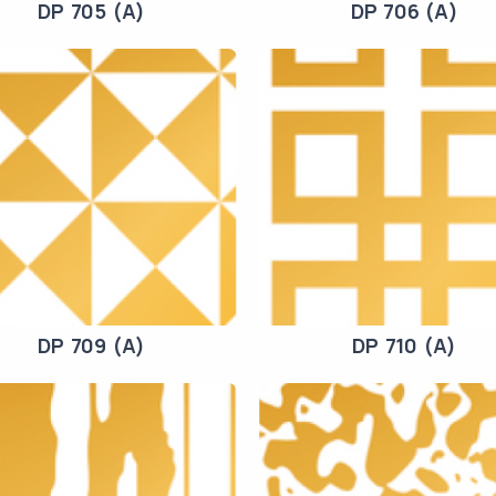
DP 705 (A)
DP 706 (A)
DP 709 (A)
DP 710 (A)