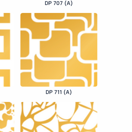
DP 707 (A)
DP 711 (A)