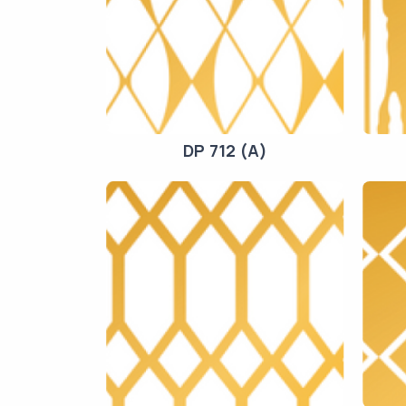
DP 712 (A)