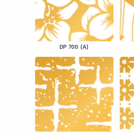
DP 700 (A)