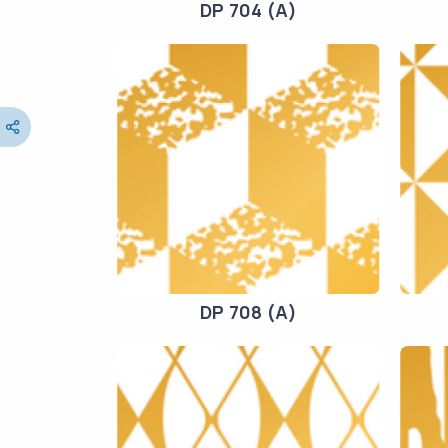
DP 704 (A)
DP 708 (A)