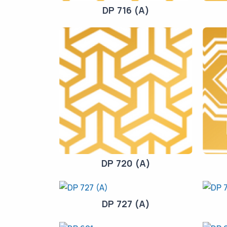
DP 716 (A)
DP 720 (A)
DP 727 (A)