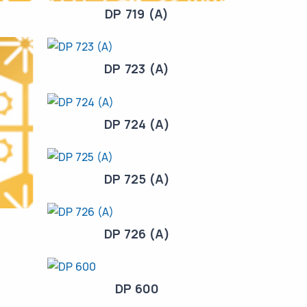
DP 719 (A)
DP 723 (A)
DP 724 (A)
DP 725 (A)
DP 726 (A)
DP 600