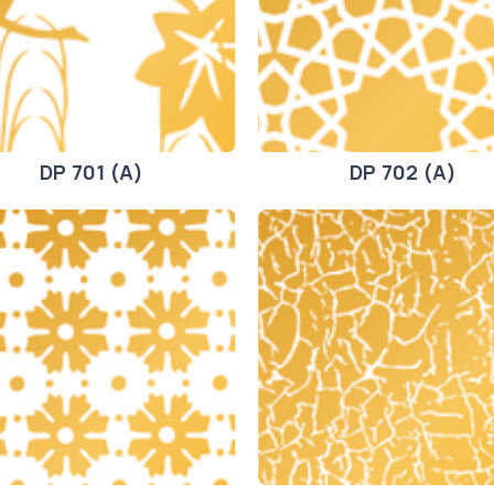
DP 701 (A)
DP 702 (A)