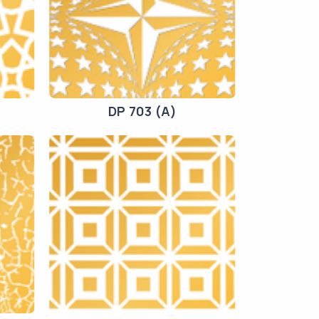
DP 703 (A)