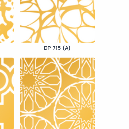
DP 715 (A)