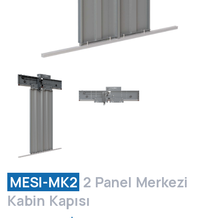
MESI-MK2
2 Panel Merkezi
Kabin Kapısı