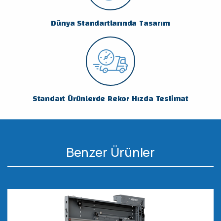
Dünya Standartlarında Tasarım
Standart Ürünlerde Rekor Hızda Teslimat
Benzer Ürünler