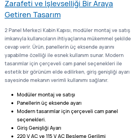
Zarafeti ve İşlevselliği Bir Araya
Getiren Tasarım
2 Panel Merkezi Kabin Kapısı, modüler montaj ve satış
imkanıyla kullanıcıların ihtiyaçlarına mükemmel şekilde
cevap verir. Ürün, panellerin üç eksende ayarını
yapabilme özelliği ile esnek kullanım sunar. Modern
tasarımlar için çerçeveli cam panel seçenekleri ile
estetik bir görünüm elde edilirken, giriş genişliği ayarı
sayesinde mekanın verimli kullanımı sağlanır.
Modüler montaj ve satışı
Panellerin üç eksende ayarı
Modern tasarımlar için çerçeveli cam panel
seçenekleri.
Giriş Genişliği Ayarı
220 V AC ve 115 V AC Besleme Gerilimi