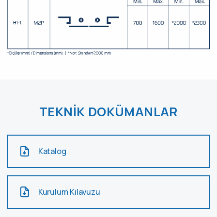
TEKNIK DOKÜMANLAR
Katalog
Kurulum Kılavuzu