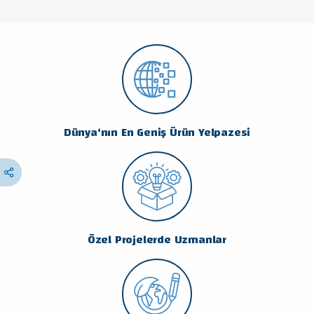
Dünya‘nın En Geniş Ürün Yelpazesi
Özel Projelerde Uzmanlar