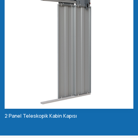
2 Panel Teleskopik Kabin Kapısı