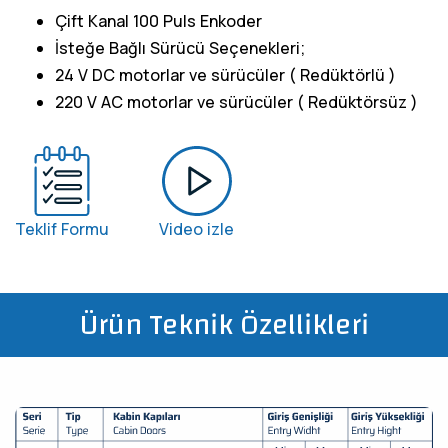
Çift Kanal 100 Puls Enkoder
İsteğe Bağlı Sürücü Seçenekleri;
24 V DC motorlar ve sürücüler ( Redüktörlü )
220 V AC motorlar ve sürücüler ( Redüktörsüz )
Teklif Formu
Video izle
Ürün Teknik Özellikleri