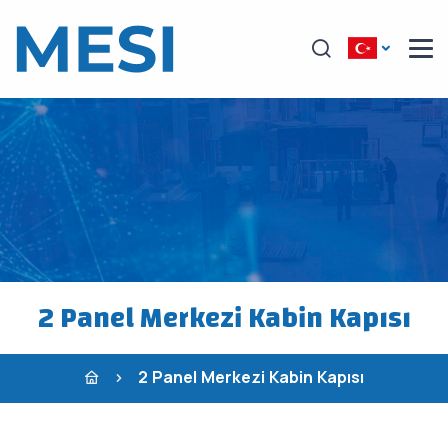
2 Panel Merkezi Kabin Kapısı
2 Panel Merkezi Kabin Kapısı