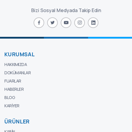
Bizi Sosyal Medyada Takip Edin
KURUMSAL
HAKKIMIZDA
DOKÜMANLAR
FUARLAR
HABERLER
BLOG
KARIYER
ÜRÜNLER
KABIN