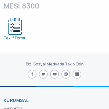
MESİ 8300
Teklif Formu
Bizi Sosyal Medyada Takip Edin
KURUMSAL
HAKKIMIZDA