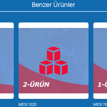
Benzer Ürünler
MESİ 1220
MESİ 11