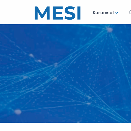
Kurumsal