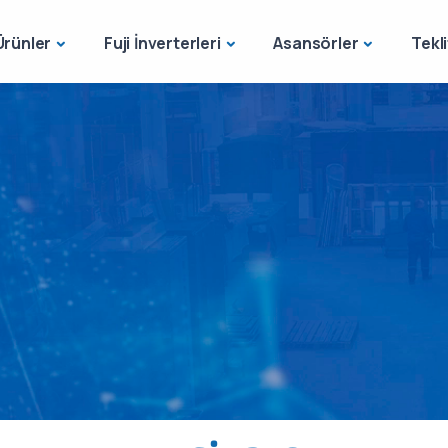
Ürünler
Fuji İnverterleri
Asansörler
Tekli