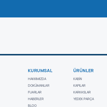
KURUMSAL
ÜRÜNLER
HAKKIMIZDA
KABIN
DOKÜMANLAR
KAPILAR
FUARLAR
KARKASLAR
HABERLER
YEDEK PARÇA
BLOG