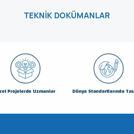
TEKNIK DOKÜMANLAR
zel Projelerde Uzmanlar
Dünya Standartlarında Ta