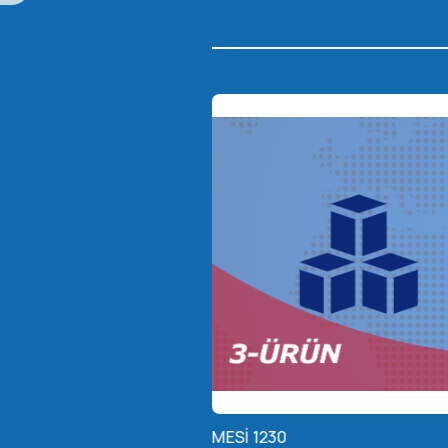
MESİ 1230