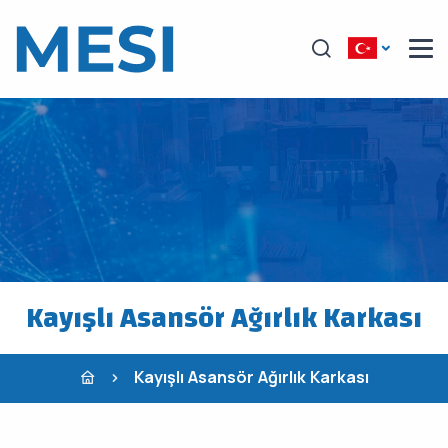
Kayışlı Asansör Ağırlık Karkası
Kayışlı Asansör Ağırlık Karkası