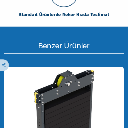
Standart Ürünlerde Rekor Hızda Teslimat
Benzer Ürünler