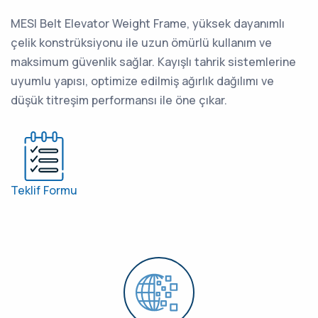
MESI Belt Elevator Weight Frame, yüksek dayanımlı
çelik konstrüksiyonu ile uzun ömürlü kullanım ve
maksimum güvenlik sağlar. Kayışlı tahrik sistemlerine
uyumlu yapısı, optimize edilmiş ağırlık dağılımı ve
düşük titreşim performansı ile öne çıkar.
Teklif Formu