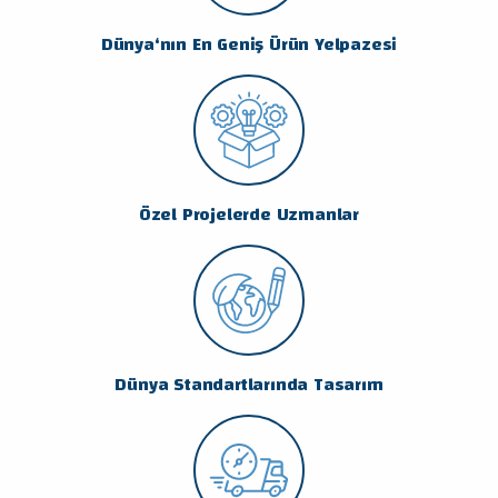
Dünya‘nın En Geniş Ürün Yelpazesi
Özel Projelerde Uzmanlar
Dünya Standartlarında Tasarım