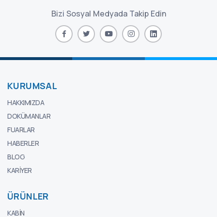
Bizi Sosyal Medyada Takip Edin
KURUMSAL
HAKKIMIZDA
DOKÜMANLAR
FUARLAR
HABERLER
BLOG
KARIYER
ÜRÜNLER
KABIN