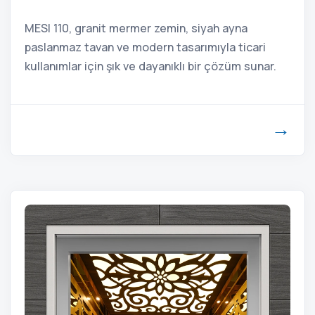
MESI 110, granit mermer zemin, siyah ayna
paslanmaz tavan ve modern tasarımıyla ticari
kullanımlar için şık ve dayanıklı bir çözüm sunar.
→