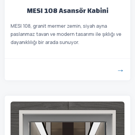
MESI 108 Asansör Kabini
MESI 108, granit mermer zemin, siyah ayna
paslanmaz tavan ve modern tasarımı ile şıklığı ve
dayanıklılığı bir arada sunuyor.
→