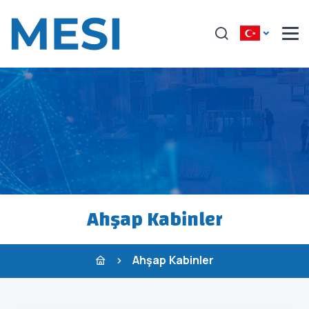
Ahşap Kabinler
Ahşap Kabinler