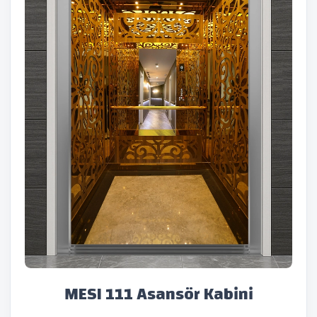
MESI 111 Asansör Kabini