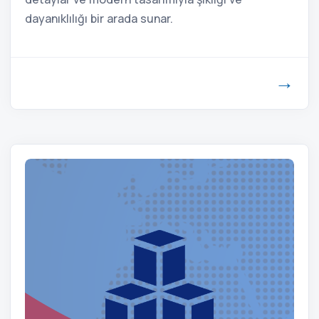
dayanıklılığı bir arada sunar.
→