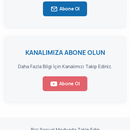
Abone Ol
KANALIMIZA ABONE OLUN
Daha Fazla Bilgi İçin Kanalımızı Takip Ediniz.
Abone Ol
Bizi Sosyal Medyada Takip Edin