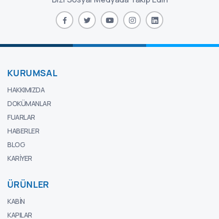
KURUMSAL
HAKKIMIZDA
DOKÜMANLAR
FUARLAR
HABERLER
BLOG
KARIYER
ÜRÜNLER
KABIN
KAPILAR