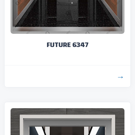
FUTURE 6347
→