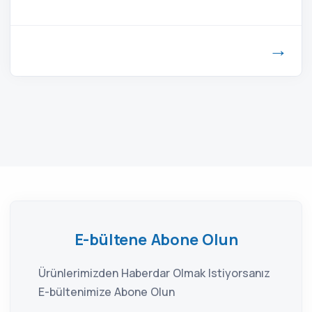
→
E-bültene Abone Olun
Ürünlerimizden Haberdar Olmak Istiyorsanız
E-bültenimize Abone Olun