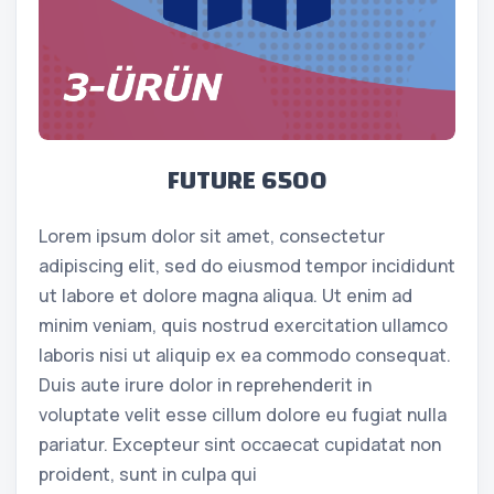
FUTURE 6500
Lorem ipsum dolor sit amet, consectetur
adipiscing elit, sed do eiusmod tempor incididunt
ut labore et dolore magna aliqua. Ut enim ad
minim veniam, quis nostrud exercitation ullamco
laboris nisi ut aliquip ex ea commodo consequat.
Duis aute irure dolor in reprehenderit in
voluptate velit esse cillum dolore eu fugiat nulla
pariatur. Excepteur sint occaecat cupidatat non
proident, sunt in culpa qui