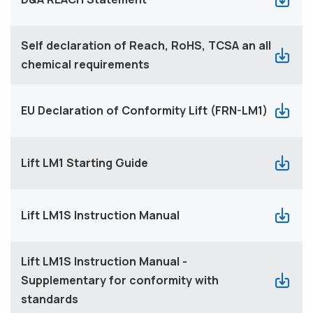
Self declaration of Reach, RoHS, TCSA an all
chemical requirements
EU Declaration of Conformity Lift (FRN-LM1)
Lift LM1 Starting Guide
Lift LM1S Instruction Manual
Lift LM1S Instruction Manual -
Supplementary for conformity with
standards