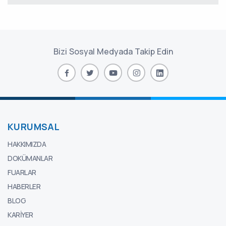
Bizi Sosyal Medyada Takip Edin
KURUMSAL
HAKKIMIZDA
DOKÜMANLAR
FUARLAR
HABERLER
BLOG
KARIYER